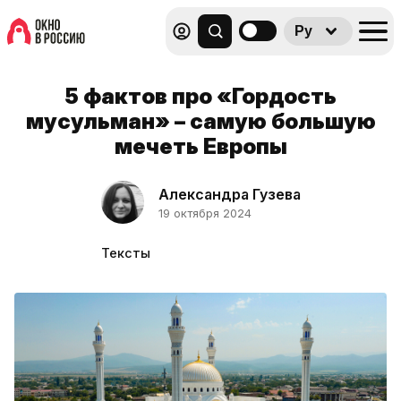
Ру
5 фактов про «Гордость
мусульман» – самую большую
мечеть Европы
Александра Гузева
19 октября 2024
Тексты