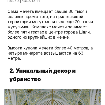
Елена Афонина/ТАСС
Сама мечеть вмещает свыше 30 тысяч
человек, кроме того, на прилегающей
территории могут молиться еще 70 тысяч
мусульман. Комплекс мечети занимает
более пяти гектар в центре города Шали,
одного из крупнейших в Чечне.
Высота купола мечети более 40 метров, а
четыре минарета возвышаются на 63
метра.
2.
Уникальный декор и
убранство