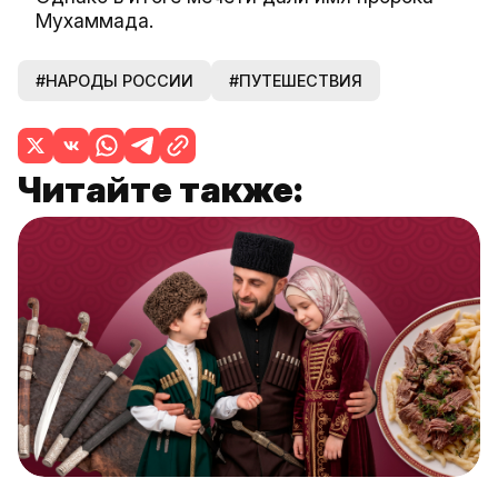
Мухаммада.
#НАРОДЫ РОССИИ
#ПУТЕШЕСТВИЯ
Читайте также: