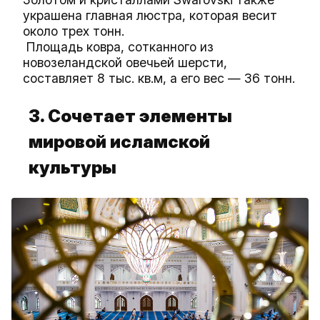
украшена главная люстра, которая весит
около трех тонн.
Площадь ковра, сотканного из
новозеландской овечьей шерсти,
составляет 8 тыс. кв.м, а его вес — 36 тонн.
3. Сочетает элементы
мировой исламской
культуры