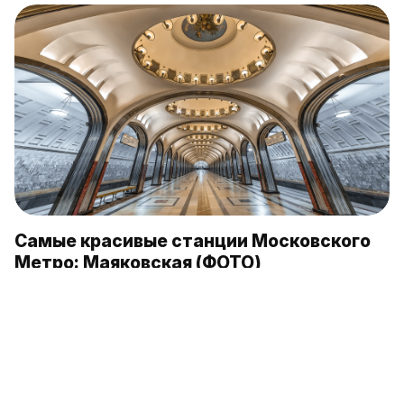
Самые красивые станции Московского
Метро: Маяковская (ФОТО)