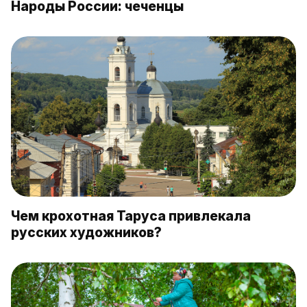
Народы России: чеченцы
Чем крохотная Таруса привлекала
русских художников?