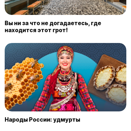
Вы ни за что не догадаетесь, где
находится этот грот!
Народы России: удмурты