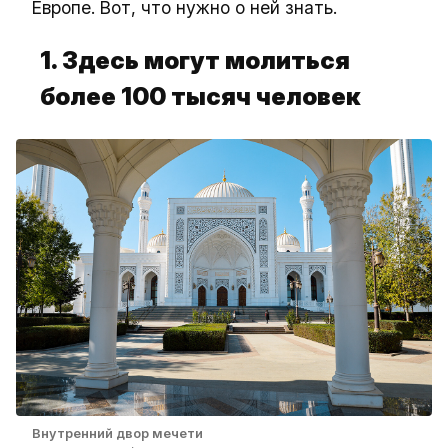
Европе. Вот, что нужно о ней знать.
1. Здесь могут молиться
более 100 тысяч человек
Внутренний двор мечети