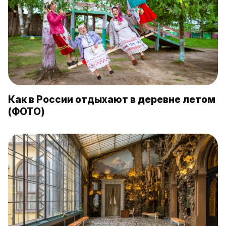
Как в России отдыхают в деревне летом
(ФОТО)