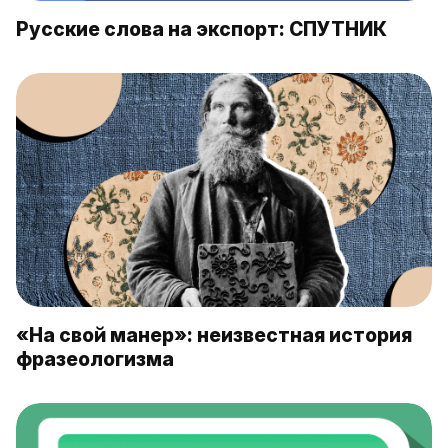
Русские слова на экспорт: СПУТНИК
«На свой манер»: неизвестная история
фразеологизма