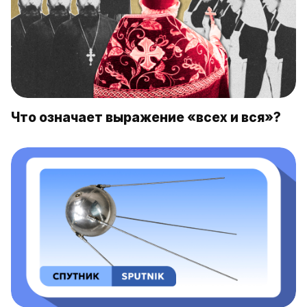
Что означает выражение «всех и вся»?