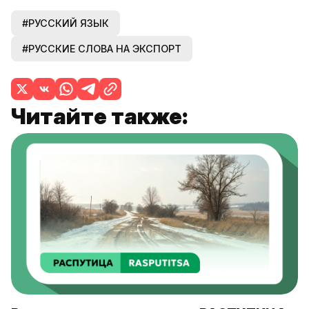
#РУССКИЙ ЯЗЫК
#РУССКИЕ СЛОВА НА ЭКСПОРТ
Читайте также: