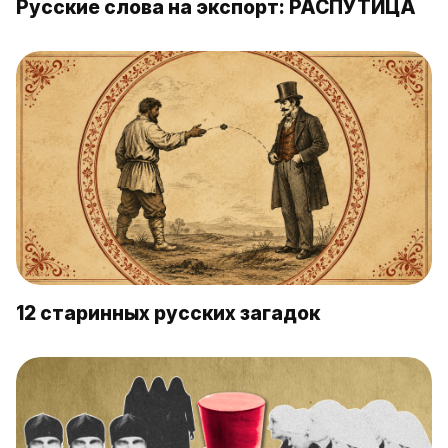
Русские слова на экспорт: РАСПУТИЦА
12 старинных русских загадок