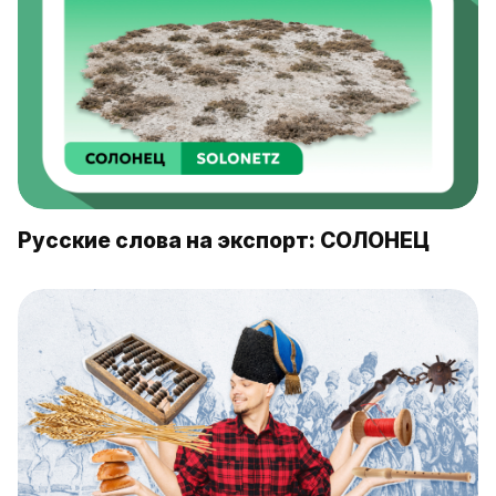
Русские слова на экспорт: СОЛОНЕЦ