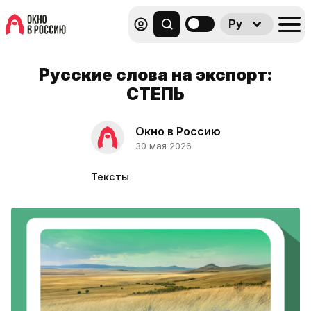
Ру
Русские слова на экспорт:
СТЕПЬ
Окно в Россию
30 мая 2026
Тексты