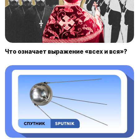
Что означает выражение «всех и вся»?