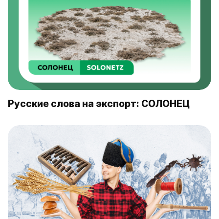
Русские слова на экспорт: СОЛОНЕЦ