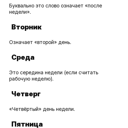
Буквально это слово означает «после
недели».
Вторник
Означает «второй» день.
Среда
Это середина недели (если считать
рабочую неделю).
Четверг
«Четвёртый» день недели.
Пятница