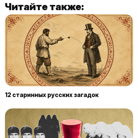
Читайте также:
12 старинных русских загадок