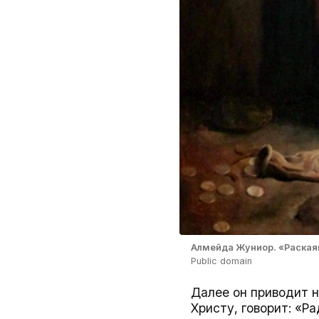
Алмейда Жуниор. «Раская
Public domain
Далее он приводит н
Христу, говорит: «Ра