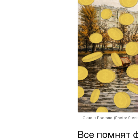
Окно в Россию (Photo: Stani
Все помнят 