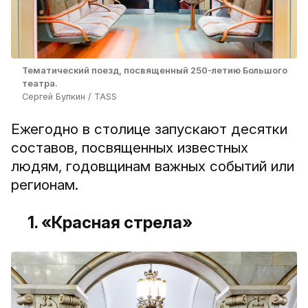
Тематический поезд, посвященный 250-летию Большого
театра.
Сергей Булкин / TASS
Ежегодно в столице запускают десятки
составов, посвященных известных
людям, годовщинам важных событий или
регионам.
1. «Красная стрела»