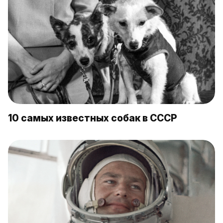
10 самых известных собак в СССР