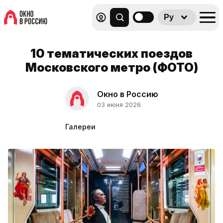
Ру
10 тематических поездов
Московского метро (ФОТО)
Окно в Россию
03 июня 2026
Галереи