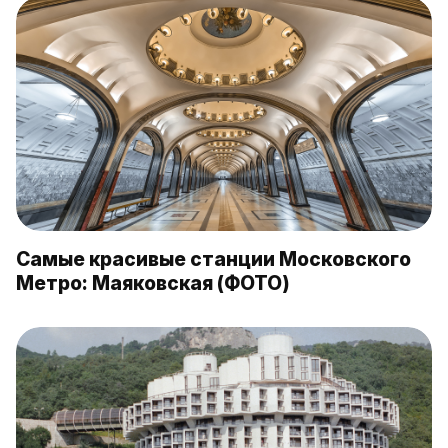
Самые красивые станции Московского
Метро: Маяковская (ФОТО)