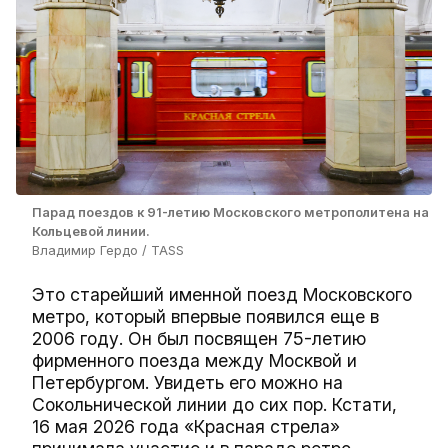
Парад поездов к 91-летию Московского метрополитена на
Кольцевой линии.
Владимир Гердо / TASS
Это старейший именной поезд Московского
метро, который впервые появился еще в
2006 году. Он был посвящен 75-летию
фирменного поезда между Москвой и
Петербургом. Увидеть его можно на
Сокольнической линии до сих пор. Кстати,
16 мая 2026 года «Красная стрела»