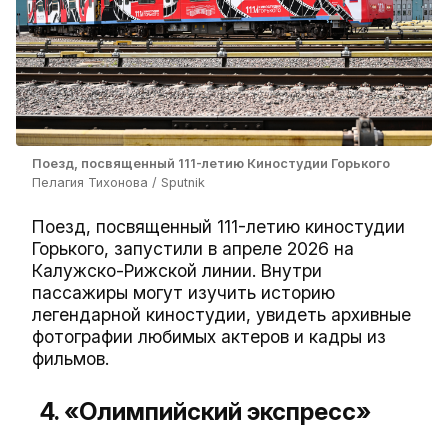
Поезд, посвященный 111-летию Киностудии Горького
Пелагия Тихонова / Sputnik
Поезд, посвященный 111-летию киностудии
Горького, запустили в апреле 2026 на
Калужско-Рижской линии. Внутри
пассажиры могут изучить историю
легендарной киностудии, увидеть архивные
фотографии любимых актеров и кадры из
фильмов.
4. «Олимпийский экспресс»