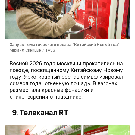
Запуск тематического поезда "Китайский Новый год".
Михаил Синицын / TASS
Весной 2026 года москвичи прокатились на
поезде, посвященному Китайскому Новому
году. Ярко-красный состав символизировал
символ года, огненную лошадь. В вагонах
разместили красные фонарики и
стихотворения о празднике.
9. Телеканал RT