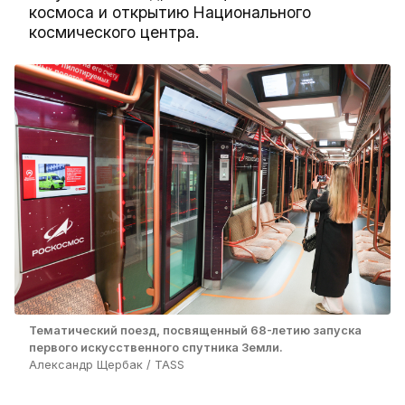
космоса и открытию Национального
космического центра.
Тематический поезд, посвященный 68-летию запуска
первого искусственного спутника Земли.
Александр Щербак / TASS