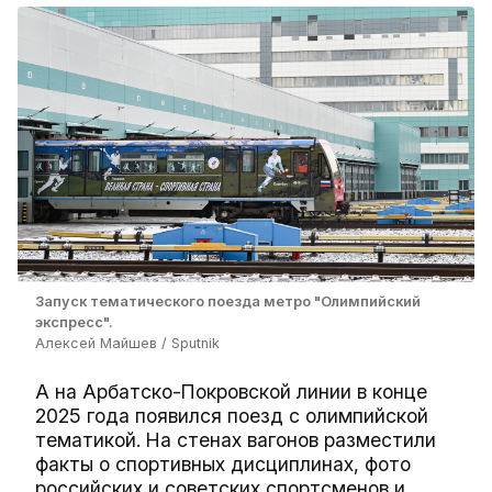
Запуск тематического поезда метро "Олимпийский
экспресс".
Алексей Майшев / Sputnik
А на Арбатско-Покровской линии в конце
2025 года появился поезд с олимпийской
тематикой. На стенах вагонов разместили
факты о спортивных дисциплинах, фото
российских и советских спортсменов и