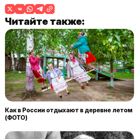
Читайте также:
Как в России отдыхают в деревне летом
(ФОТО)