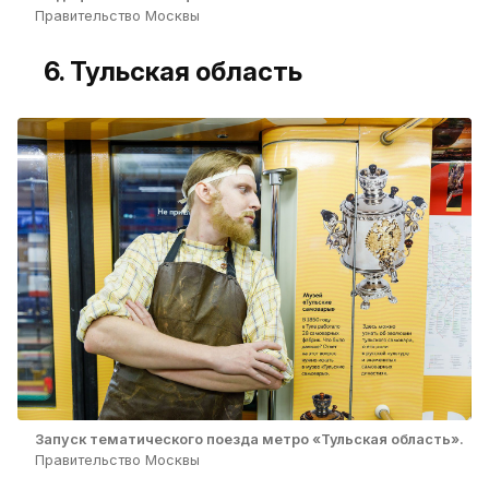
Правительство Москвы
6. Тульская область
Запуск тематического поезда метро «Тульская область».
Правительство Москвы