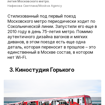
летия Московского метро.
Нафикова Светлана/Moskva Agency
Стилизованный под первый поезд
Московского метро периодически ходит по
Сокольнической линии. Запустили его еще в
2010 году в день 75-летия метро. Помимо
аутентичного дизайна вагонов и мягких
диванов, в этом поезде есть еще одна
деталь, которая переносит в прошлое – это
единственный в Москве состав, в котором
нет Wi-Fi.
3. Киностудия Горького