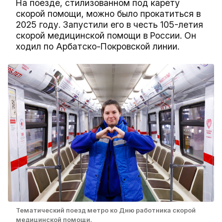
На поезде, стилизованном под карету
скорой помощи, можно было прокатиться в
2025 году. Запустили его в честь 105-летия
скорой медицинской помощи в России. Он
ходил по Арбатско-Покровской линии.
Тематический поезд метро ко Дню работника скорой
медицинской помощи.