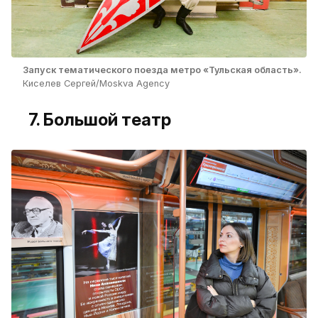
Запуск тематического поезда метро «Тульская область».
Киселев Сергей/Moskva Agency
7. Большой театр