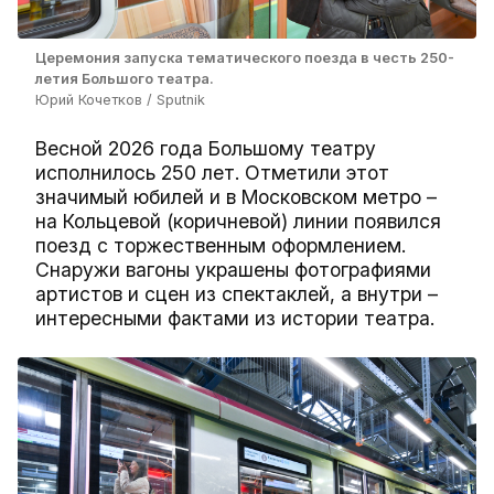
Церемония запуска тематического поезда в честь 250-
летия Большого театра.
Юрий Кочетков / Sputnik
Весной 2026 года Большому театру
исполнилось 250 лет. Отметили этот
значимый юбилей и в Московском метро –
на Кольцевой (коричневой) линии появился
поезд с торжественным оформлением.
Снаружи вагоны украшены фотографиями
артистов и сцен из спектаклей, а внутри –
интересными фактами из истории театра.