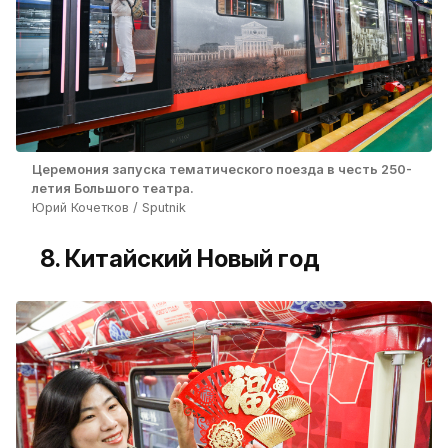
Церемония запуска тематического поезда в честь 250-
летия Большого театра.
Юрий Кочетков / Sputnik
8. Китайский Новый год