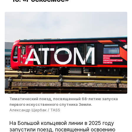
Тематический поезд, посвященный 68-летию запуска
первого искусственного спутника Земли.
Александр Щербак / TASS
На Большой кольцевой линии в 2025 году
запустили поезд, посвященный освоению