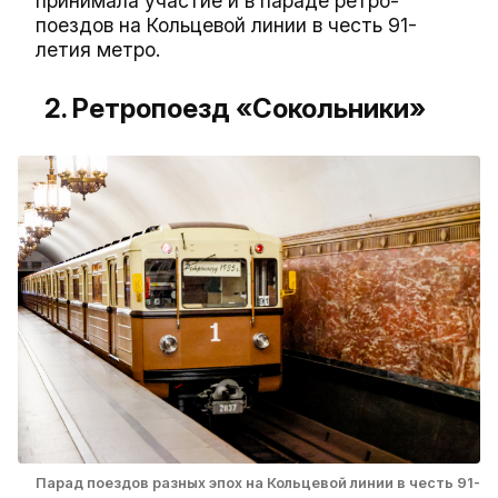
принимала участие и в параде ретро-
поездов на Кольцевой линии в честь 91-
летия метро.
2. Ретропоезд «Сокольники»
Парад поездов разных эпох на Кольцевой линии в честь 91-