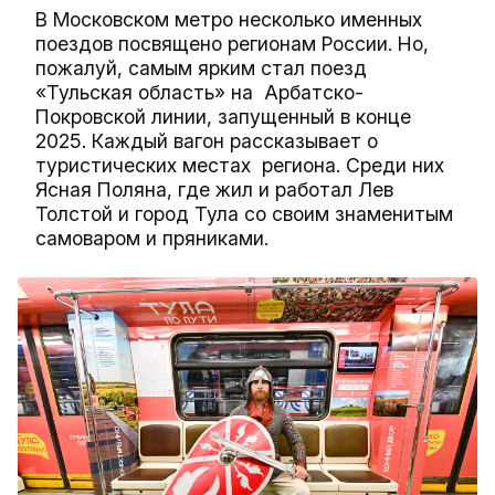
В Московском метро несколько именных
поездов посвящено регионам России. Но,
пожалуй, самым ярким стал поезд
«Тульская область» на Арбатско-
Покровской линии, запущенный в конце
2025. Каждый вагон рассказывает о
туристических местах региона. Среди них
Ясная Поляна, где жил и работал Лев
Толстой и город Тула со своим знаменитым
самоваром и пряниками.