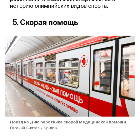
историю олимпийских видов спорта.
5. Скорая помощь
Поезд ко Дню работника скорой медицинской помощи.
Евгений Биятов / Sputnik