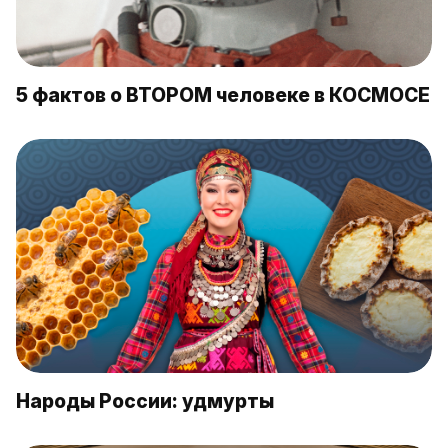
5 фактов о ВТОРОМ человеке в КОСМОСЕ
Народы России: удмурты