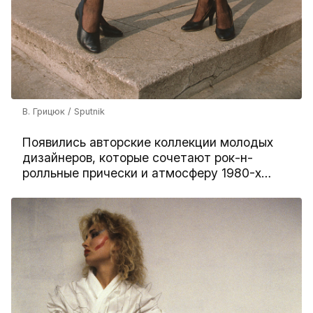
В. Грицюк / Sputnik
Появились авторские коллекции молодых
дизайнеров, которые сочетают рок-н-
ролльные прически и атмосферу 1980-х…