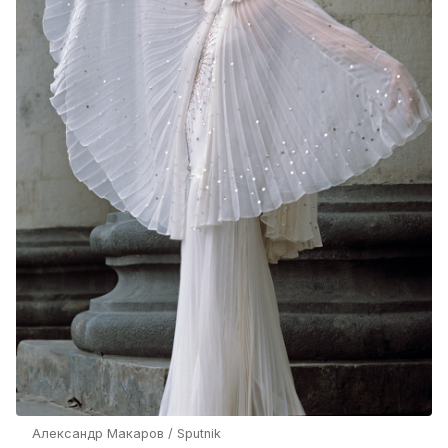
Александр Макаров / Sputnik