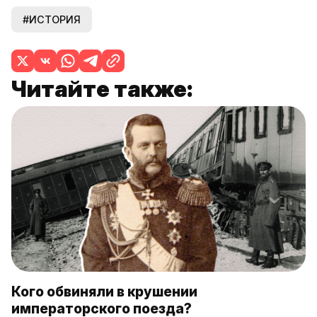
#ИСТОРИЯ
Читайте также:
Кого обвиняли в крушении
императорского поезда?