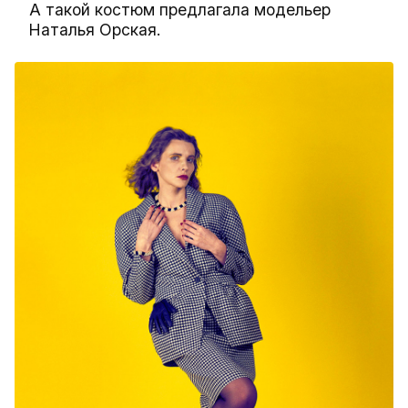
А такой костюм предлагала модельер
Наталья Орская.