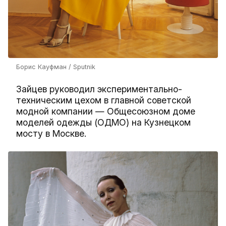
Борис Кауфман / Sputnik
Зайцев руководил экспериментально-
техническим цехом в главной советской
модной компании — Общесоюзном доме
моделей одежды (ОДМО) на Кузнецком
мосту в Москве.