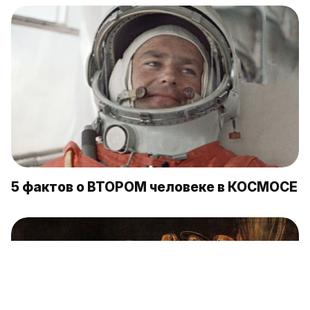
5 фактов о ВТОРОМ человеке в КОСМОСЕ