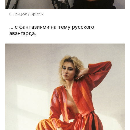
В. Грицюк / Sputnik
… с фантазиями на тему русского
авангарда.