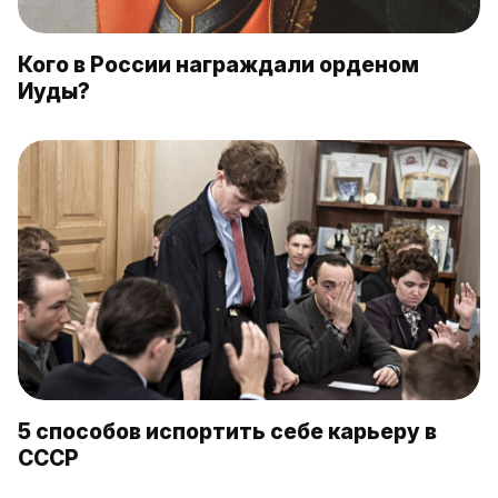
Кого в России награждали орденом
Иуды?
5 способов испортить себе карьеру в
СССР