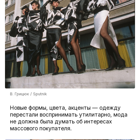
В. Грицюк / Sputnik
Новые формы, цвета, акценты — одежду
перестали воспринимать утилитарно, мода
не должна была думать об интересах
массового покупателя.