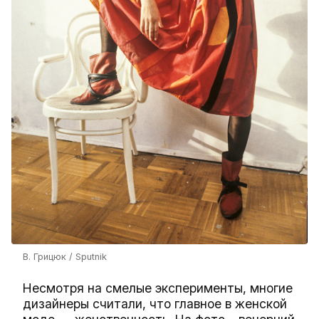
В. Грицюк / Sputnik
Несмотря на смелые эксперименты, многие
дизайнеры считали, что главное в женской