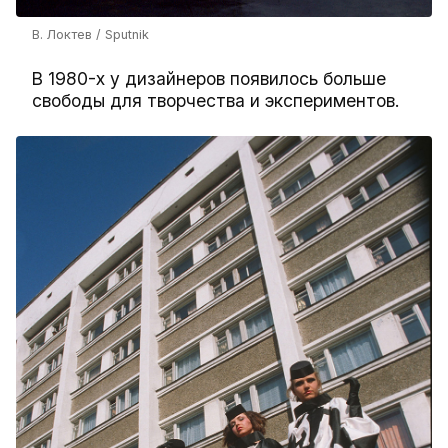
В. Локтев / Sputnik
В 1980-х у дизайнеров появилось больше
свободы для творчества и экспериментов.