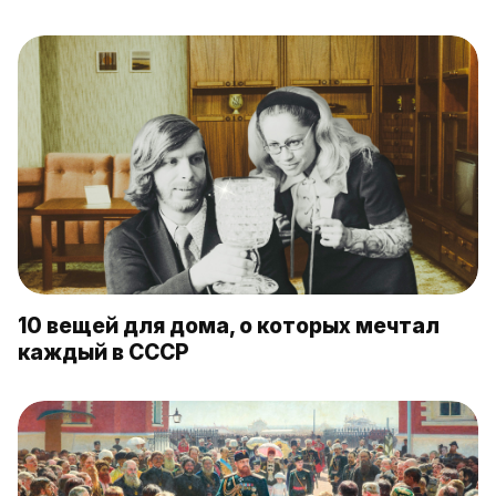
10 вещей для дома, о которых мечтал
каждый в СССР