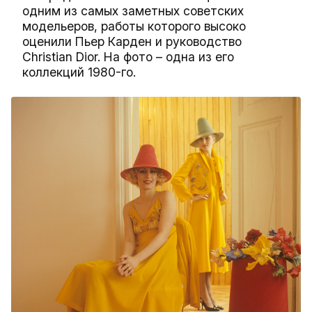
одним из самых заметных советских
модельеров, работы которого высоко
оценили Пьер Карден и руководство
Christian Dior. На фото – одна из его
коллекций 1980-го.