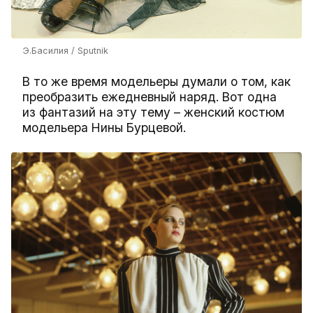
Э.Басилия / Sputnik
В то же время модельеры думали о том, как
преобразить ежедневный наряд. Вот одна
из фантазий на эту тему – женский костюм
модельера Нины Бурцевой.