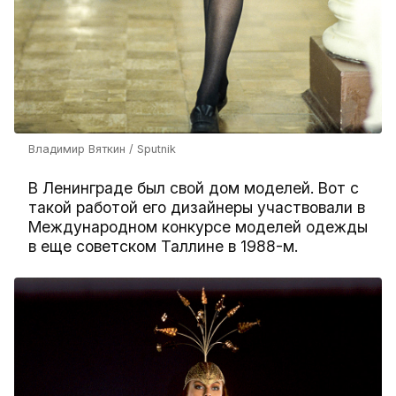
Владимир Вяткин / Sputnik
В Ленинграде был свой дом моделей. Вот с
такой работой его дизайнеры участвовали в
Международном конкурсе моделей одежды
в еще советском Таллине в 1988-м.