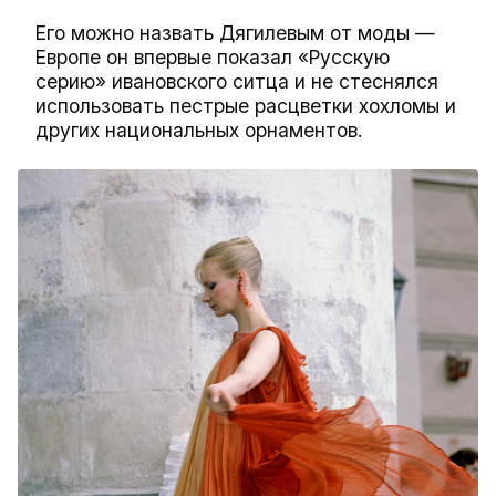
Его можно назвать Дягилевым от моды —
Европе он впервые показал «Русскую
серию» ивановского ситца и не стеснялся
использовать пестрые расцветки хохломы и
других национальных орнаментов.