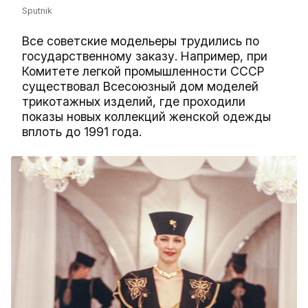
Sputnik
Все советские модельеры трудились по
государственному заказу. Например, при
Комитете легкой промышленности СССР
существовал Всесоюзный дом моделей
трикотажных изделий, где проходили
показы новых коллекций женской одежды
вплоть до 1991 года.