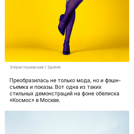
Э.Крастошевский / Sputnik
Преобразилась не только мода, но и фэшн-
съемка и показы. Вот одна из таких
стильных демонстраций на фоне обелиска
«Космос» в Москве.