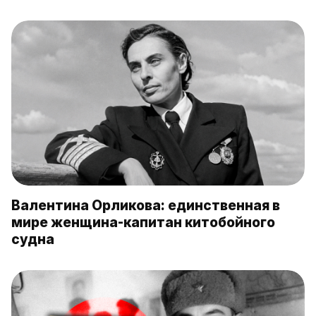
Валентина Орликова: единственная в
мире женщина-капитан китобойного
судна