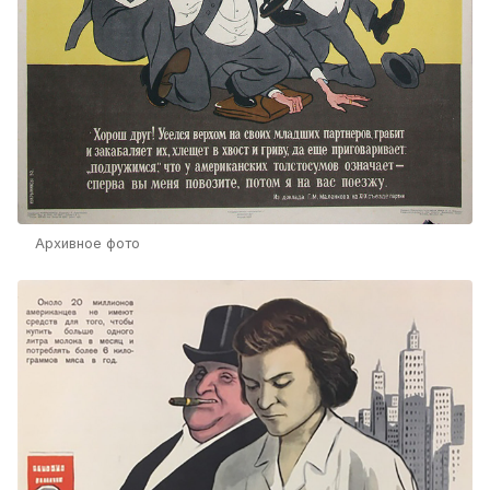
Архивное фото