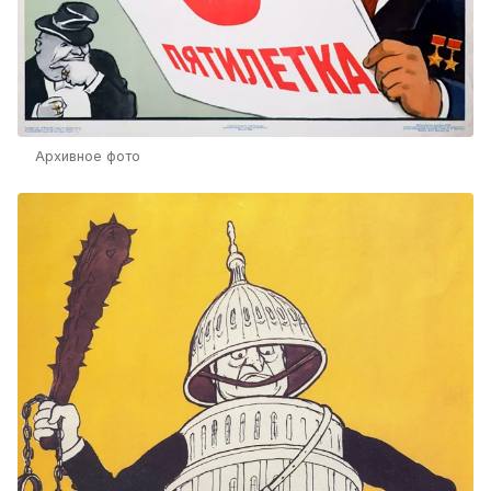
Архивное фото