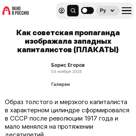
Ру
Как советская пропаганда
изображала западных
капиталистов (ПЛАКАТЫ)
Борис Егоров
03 ноября 2025
Галереи
Образ толстого и мерзкого капиталиста
в характерном цилиндре сформировался
в СССР после революции 1917 года и
мало менялся на протяжении
десятилетий.