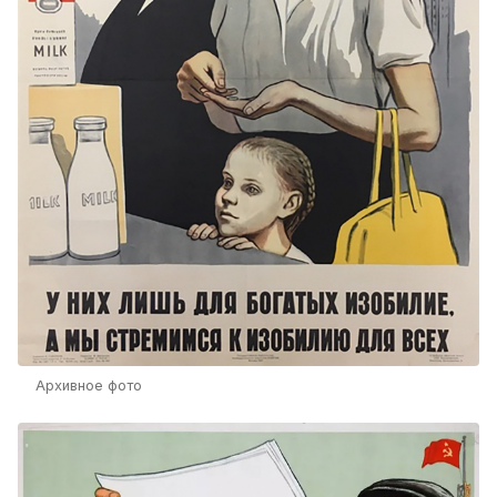
Архивное фото