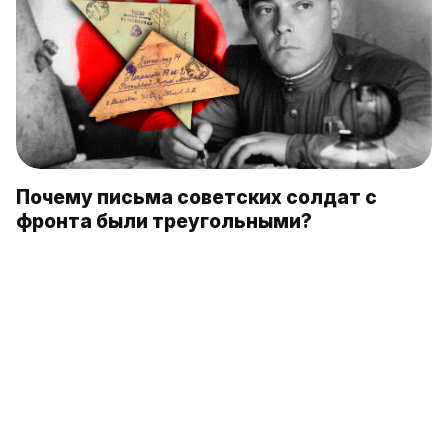
Почему письма советских солдат с
фронта были треугольными?