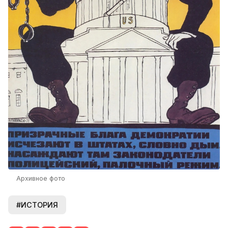
Архивное фото
#ИСТОРИЯ