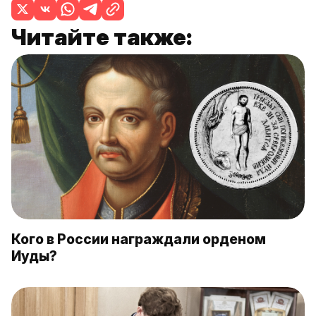
Читайте также:
Кого в России награждали орденом
Иуды?