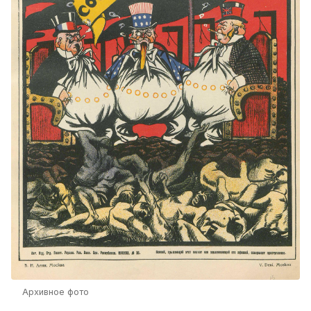
Архивное фото