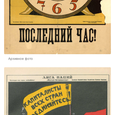
Архивное фото