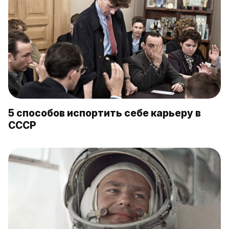
5 способов испортить себе карьеру в
СССР