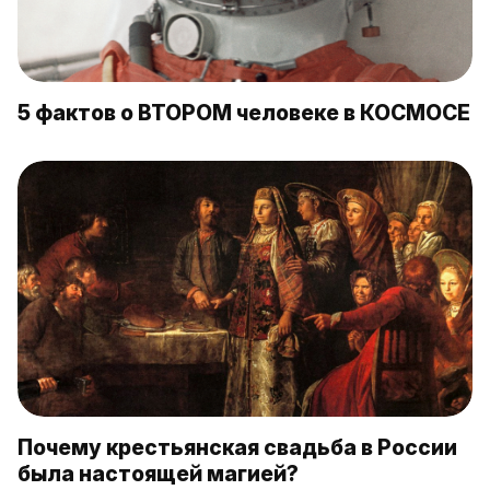
5 фактов о ВТОРОМ человеке в КОСМОСЕ
Почему крестьянская свадьба в России
была настоящей магией?