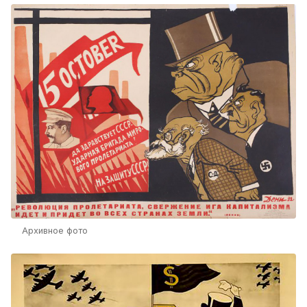
Архивное фото