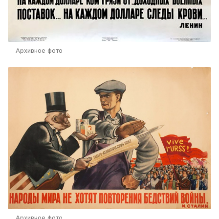
Архивное фото
Архивное фото