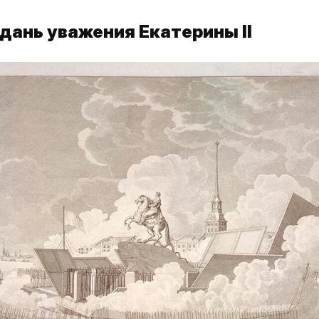
 дань уважения Екатерины II