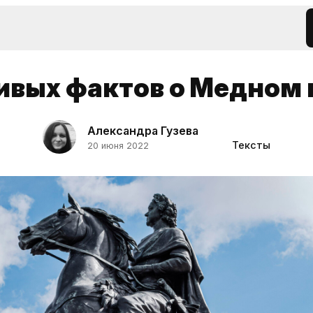
ивых фактов о Медном
Александра Гузева
Тексты
20 июня 2022