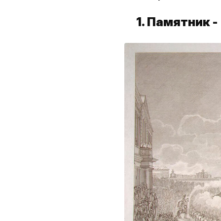
1. Памятник -