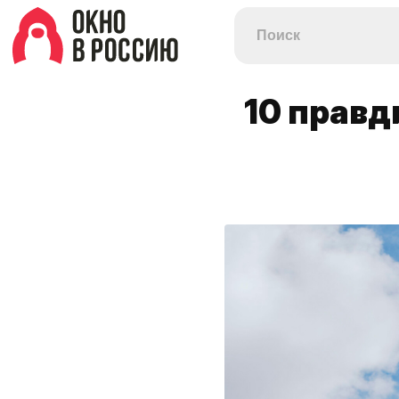
10 правд