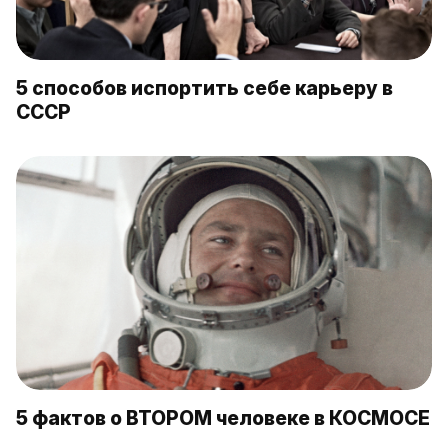
5 способов испортить себе карьеру в
СССР
5 фактов о ВТОРОМ человеке в КОСМОСЕ