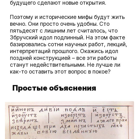
будущего сделают новые открытия.
Поэтому и исторические мифы будут жить
вечно. Они просто очень удобны. Сто
пятьдесят с лишним лет считалось, что
Збручский идол подлинный. На этом факте
базировались сотни научных работ, лекций,
интерпретаций прошлого. Окажись идол
поздней конструкцией – все эти работы
станут недействительными. Не лучше ли
как-то оставить этот вопрос в покое?
Простые объяснения