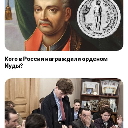
Кого в России награждали орденом
Иуды?