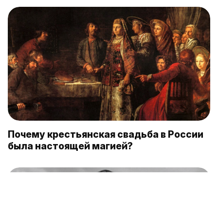
Почему крестьянская свадьба в России
была настоящей магией?