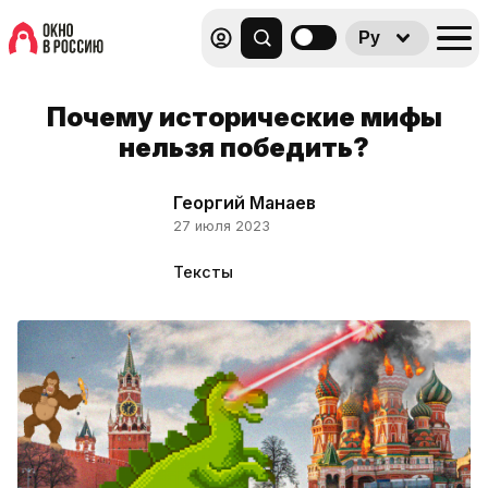
Ру
Почему исторические мифы
нельзя победить?
Георгий Манаев
27 июля 2023
Тексты