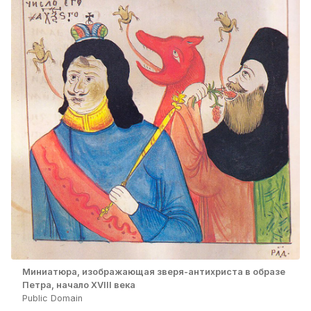
Миниатюра, изображающая зверя-антихриста в образе
Петра, начало XVIII века
Public Domain