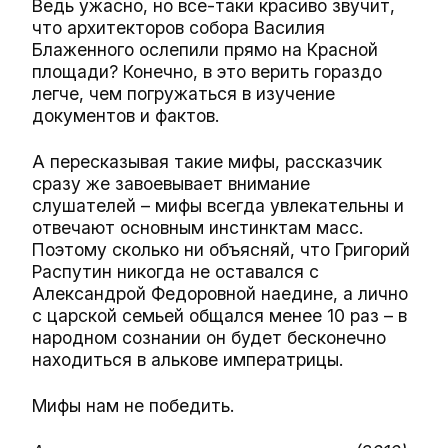
Ведь ужасно, но все-таки красиво звучит,
что архитекторов собора Василия
Блаженного ослепили прямо на Красной
площади? Конечно, в это верить гораздо
легче, чем погружаться в изучение
документов и фактов.
А пересказывая такие мифы, рассказчик
сразу же завоевывает внимание
слушателей – мифы всегда увлекательны и
отвечают основным инстинктам масс.
Поэтому сколько ни объясняй, что Григорий
Распутин никогда не оставался с
Александрой Федоровной наедине, а лично
с царской семьей общался менее 10 раз – в
народном сознании он будет бесконечно
находиться в алькове императрицы.
Мифы нам не победить.