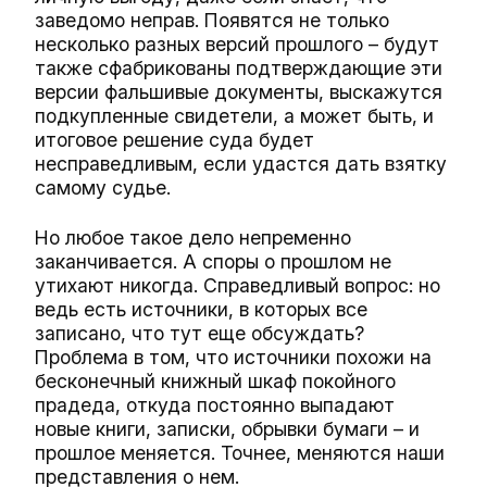
заведомо неправ. Появятся не только
несколько разных версий прошлого – будут
также сфабрикованы подтверждающие эти
версии фальшивые документы, выскажутся
подкупленные свидетели, а может быть, и
итоговое решение суда будет
несправедливым, если удастся дать взятку
самому судье.
Но любое такое дело непременно
заканчивается. А споры о прошлом не
утихают никогда. Справедливый вопрос: но
ведь есть источники, в которых все
записано, что тут еще обсуждать?
Проблема в том, что источники похожи на
бесконечный книжный шкаф покойного
прадеда, откуда постоянно выпадают
новые книги, записки, обрывки бумаги – и
прошлое меняется. Точнее, меняются наши
представления о нем.