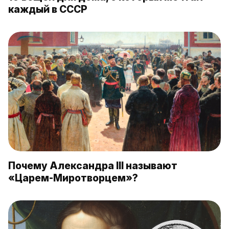
каждый в СССР
Почему Александра III называют
«Царем-Миротворцем»?