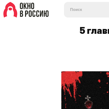
5 гла