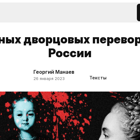
вных дворцовых перевор
России
Георгий Манаев
Тексты
26 января 2023