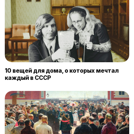
10 вещей для дома, о которых мечтал
каждый в СССР