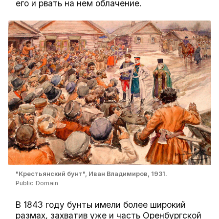
его и рвать на нем облачение.
"Крестьянский бунт", Иван Владимиров, 1931.
Public Domain
В 1843 году бунты имели более широкий
размах, захватив уже и часть Оренбургской