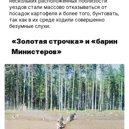
нескольких расположенных поблизости
уездов стали массово отказываться от
посадок картофеля и более того, бунтовать,
так как в их среде ходили совершенно
безумные слухи.
«Золотая строчка» и «барин
Министеров»