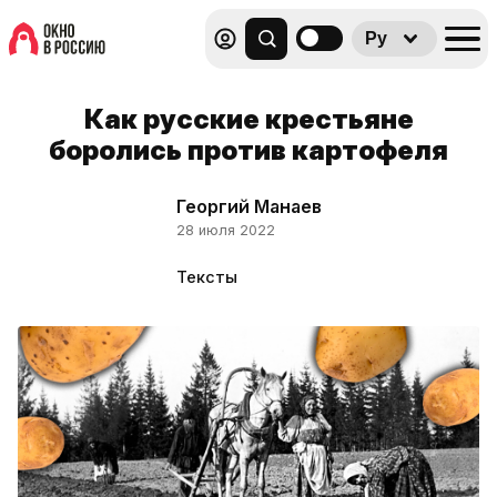
Ру
Как русские крестьяне
боролись против картофеля
Георгий Манаев
28 июля 2022
Тексты