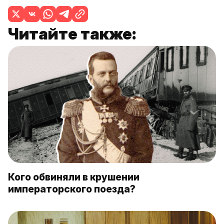
Читайте также:
Кого обвиняли в крушении
императорского поезда?