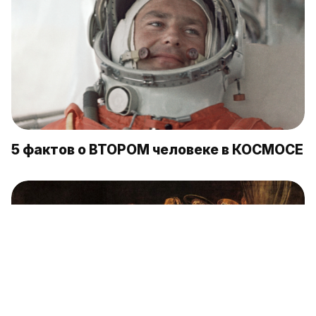
5 фактов о ВТОРОМ человеке в КОСМОСЕ