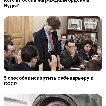
Иуды?
5 способов испортить себе карьеру в
СССР