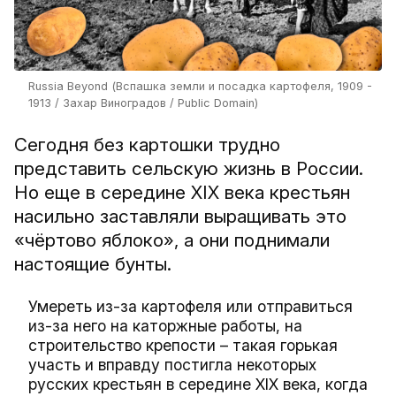
Russia Beyond (Вспашка земли и посадка картофеля, 1909 -
1913 / Захар Виноградов / Public Domain)
Сегодня без картошки трудно
представить сельскую жизнь в России.
Но еще в середине XIX века крестьян
насильно заставляли выращивать это
«чёртово яблоко», а они поднимали
настоящие бунты.
Умереть из-за картофеля или отправиться
из-за него на каторжные работы, на
строительство крепости – такая горькая
участь и вправду постигла некоторых
русских крестьян в середине XIX века, когда