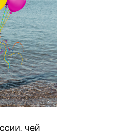
ссии, чей