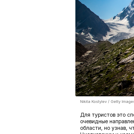
Nikita Kostylev / Getty Image
Для туристов это сп
очевидные направле
области, но узнав, 