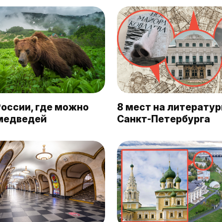
России, где можно
8 мест на литератур
медведей
Санкт-Петербурга