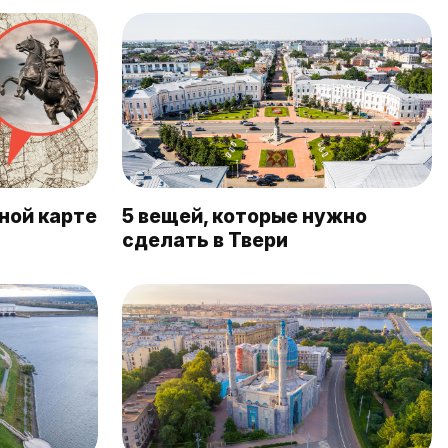
ной карте
5 вещей, которые нужно
сделать в Твери