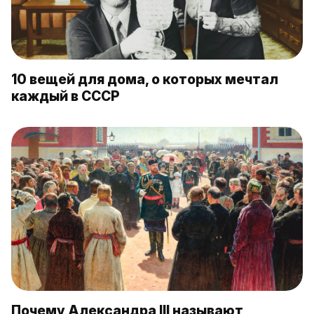
10 вещей для дома, о которых мечтал
каждый в СССР
Почему Александра III называют