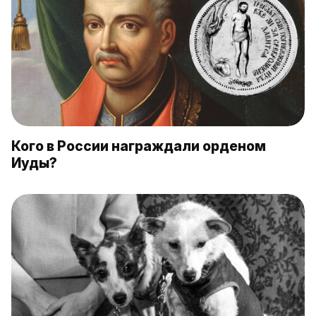
Кого в России награждали орденом
Иуды?