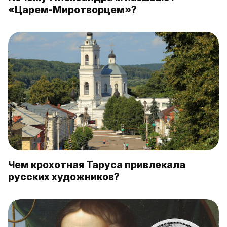
«Царем-Миротворцем»?
Чем крохотная Таруса привлекала
русских художников?