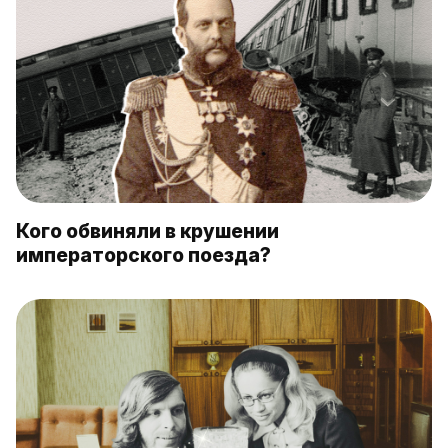
Кого обвиняли в крушении
императорского поезда?