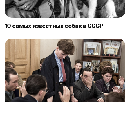
10 самых известных собак в СССР
5 способов испортить себе карьеру в
СССР