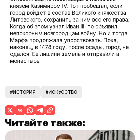
князем Казимиром IV. Тот пообещал, если
город войдет в состав Великого княжества
Литовского, сохранить за ним все его права.
Когда об этом узнал Иван III, то объявил
непокорным новгородцам войну. Но и тогда
Марфа продолжала упорствовать. Пока,
наконец, в 1478 году, после осады, город не
сдался. Ее лишили земель и отправили в
монастырь.
#ИСТОРИЯ
#ИСКУССТВО
Читайте также: