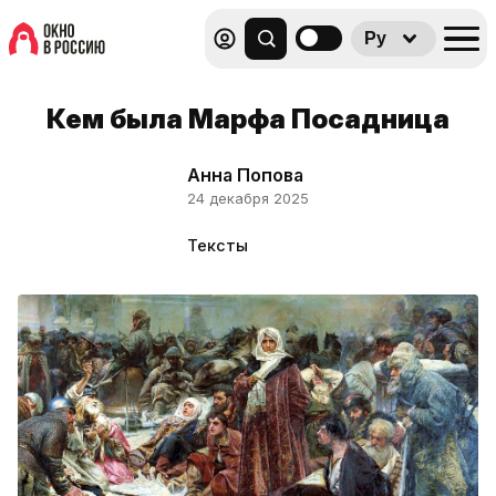
Ру
Кем была Марфа Посадница
Анна Попова
24 декабря 2025
Тексты