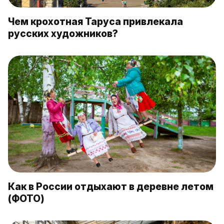
Чем крохотная Таруса привлекала
русских художников?
Как в России отдыхают в деревне летом
(ФОТО)