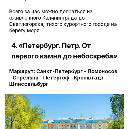
Всего за час можно добраться из
оживленного Калининграда до
Светлогорска, тихого курортного города на
берегу моря.
4. «Петербург. Петр. От
первого камня до небоскреба»
Маршрут: Санкт-Петербург - Ломоносов
- Стрельна - Петергоф - Кронштадт -
Шлиссельбург