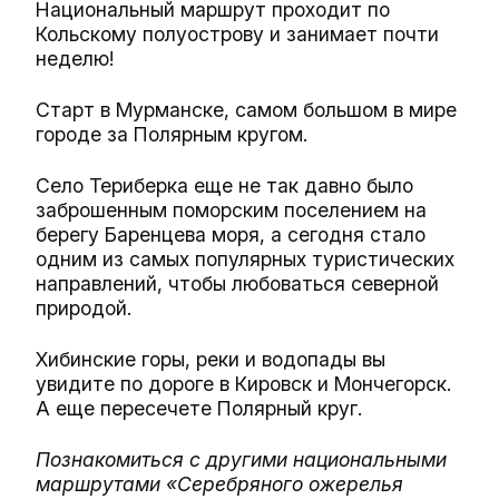
Национальный маршрут проходит по
Кольскому полуострову и занимает почти
неделю!
Старт в Мурманске, самом большом в мире
городе за Полярным кругом.
Село Териберка еще не так давно было
заброшенным поморским поселением на
берегу Баренцева моря, а сегодня стало
одним из самых популярных туристических
направлений, чтобы любоваться северной
природой.
Хибинские горы, реки и водопады вы
увидите по дороге в Кировск и Мончегорск.
А еще пересечете Полярный круг.
Познакомиться с другими национальными
маршрутами «Серебряного ожерелья