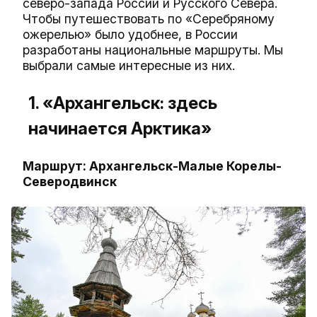
северо-запада России и Русского Севера.
Чтобы путешествовать по «Серебряному
ожерелью» было удобнее, в России
разработаны национальные маршруты. Мы
выбрали самые интересные из них.
1. «Архангельск: здесь
начинается Арктика»
Маршрут: Архангельск-Малые Корелы-
Северодвинск