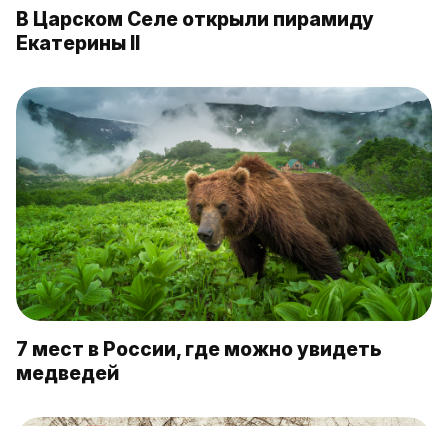
В Царском Селе открыли пирамиду
Екатерины II
7 мест в России, где можно увидеть
медведей