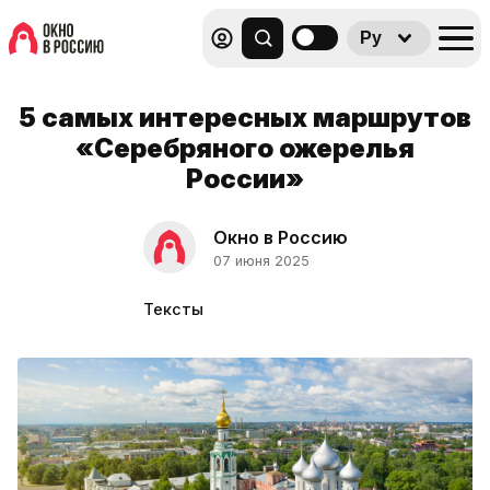
Ру
5 самых интересных маршрутов
«Серебряного ожерелья
России»
Окно в Россию
07 июня 2025
Тексты