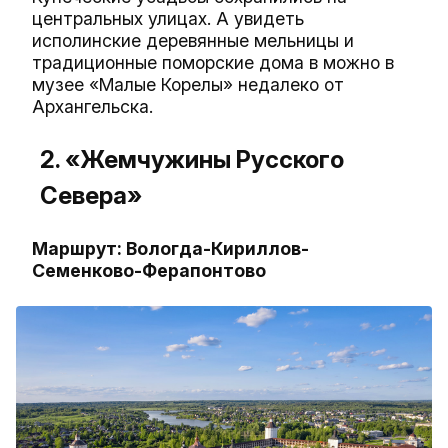
центральных улицах. А увидеть
исполинские деревянные мельницы и
традиционные поморские дома в можно в
музее «Малые Корелы» недалеко от
Архангельска.
2. «Жемчужины Русского
Севера»
Маршрут: Вологда-Кириллов-
Семенково-Ферапонтово