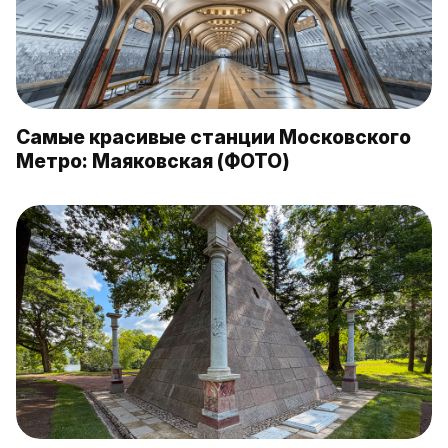
Самые красивые станции Московского
Метро: Маяковская (ФОТО)