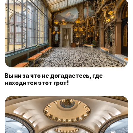
Вы ни за что не догадаетесь, где
находится этот грот!