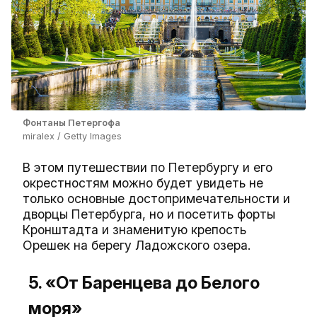
Фонтаны Петергофа
miralex / Getty Images
В этом путешествии по Петербургу и его
окрестностям можно будет увидеть не
только основные достопримечательности и
дворцы Петербурга, но и посетить форты
Кронштадта и знаменитую крепость
Орешек на берегу Ладожского озера.
5. «От Баренцева до Белого
моря»