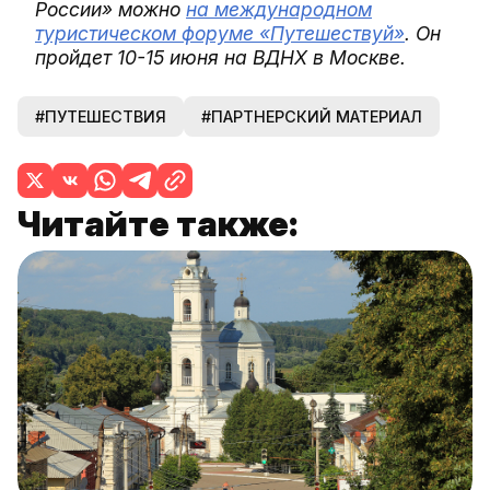
России» можно
на международном
туристическом форуме «Путешествуй»
.
Он
пройдет 10-15 июня на ВДНХ в Москве.
#ПУТЕШЕСТВИЯ
#ПАРТНЕРСКИЙ МАТЕРИАЛ
Читайте также: