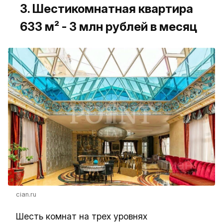
3. Шестикомнатная квартира
633 м² - 3 млн рублей в месяц
cian.ru
Шесть комнат на трех уровнях