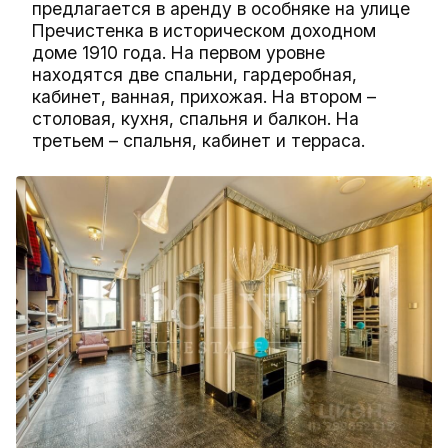
предлагается в аренду в особняке на улице
Пречистенка в историческом доходном
доме 1910 года. На первом уровне
находятся две спальни, гардеробная,
кабинет, ванная, прихожая. На втором –
столовая, кухня, спальня и балкон. На
третьем – спальня, кабинет и терраса.