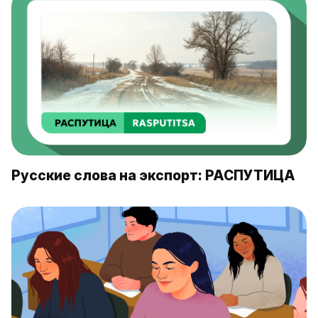
Русские слова на экспорт: РАСПУТИЦА