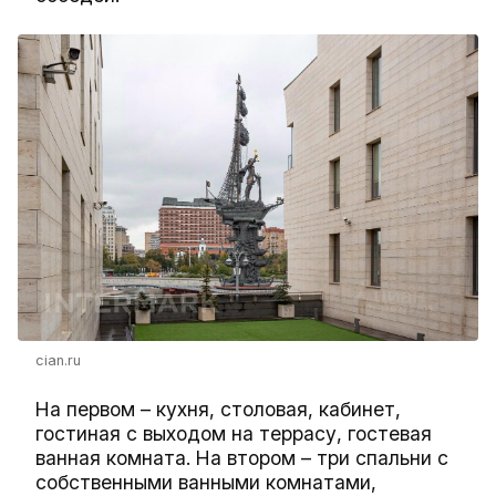
cian.ru
На первом – кухня, столовая, кабинет,
гостиная с выходом на террасу, гостевая
ванная комната. На втором – три спальни с
собственными ванными комнатами,