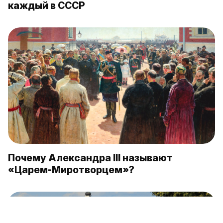
каждый в СССР
Почему Александра III называют
«Царем-Миротворцем»?