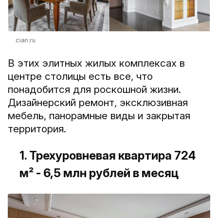
cian.ru
В этих элитных жилых комплексах в
центре столицы есть все, что
понадобится для роскошной жизни.
Дизайнерский ремонт, эксклюзивная
мебель, панорамные виды и закрытая
территория.
1. Трехуровневая квартира 724
м² - 6,5 млн рублей в месяц