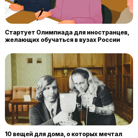
Стартует Олимпиада для иностранцев,
желающих обучаться в вузах России
10 вещей для дома, о которых мечтал