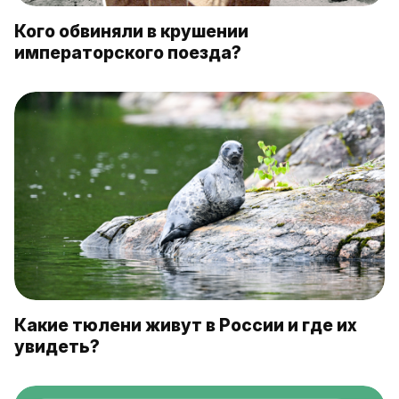
Кого обвиняли в крушении
императорского поезда?
Какие тюлени живут в России и где их
увидеть?