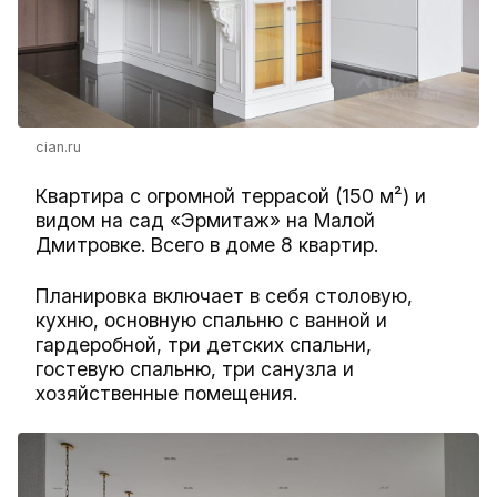
cian.ru
Квартира с огромной террасой (150 м²) и
видом на сад «Эрмитаж» на Малой
Дмитровке. Всего в доме 8 квартир.
Планировка включает в себя столовую,
кухню, основную спальню с ванной и
гардеробной, три детских спальни,
гостевую спальню, три санузла и
хозяйственные помещения.