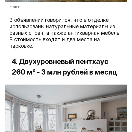
cian.ru
В объявлении говорится, что в отделке
использованы натуральные материалы из
разных стран, а также антикварная мебель.
В стоимость входят и два места на
парковке.
4. Двухуровневый пентхаус
260 м² - 3 млн рублей в месяц