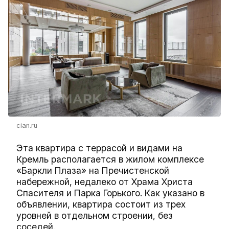
cian.ru
Эта квартира с террасой и видами на
Кремль располагается в жилом комплексе
«Баркли Плаза» на Пречистенской
набережной, недалеко от Храма Христа
Спасителя и Парка Горького. Как указано в
объявлении, квартира состоит из трех
уровней в отдельном строении, без
соседей.