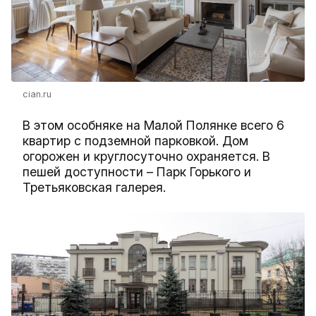
cian.ru
В этом особняке на Малой Полянке всего 6
квартир с подземной парковкой. Дом
огорожен и круглосуточно охраняется. В
пешей доступности – Парк Горького и
Третьяковская галерея.