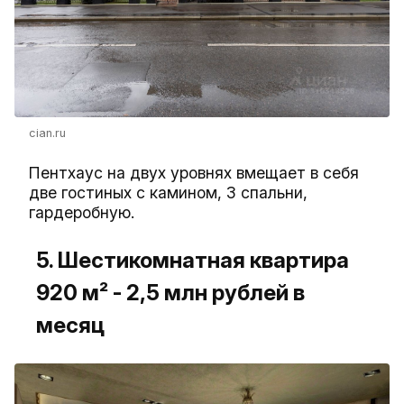
cian.ru
Пентхаус на двух уровнях вмещает в себя
две гостиных с камином, 3 спальни,
гардеробную.
5. Шестикомнатная квартира
920 м² - 2,5 млн рублей в
месяц