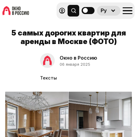
Ру
5 самых дорогих квартир для
аренды в Москве (ФОТО)
Окно в Россию
06 января 2025
Тексты