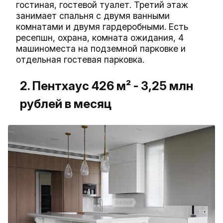
гостиная, гостевой туалет. Третий этаж
занимает спальня с двумя ванными
комнатами и двумя гардеробными. Есть
ресепшн, охрана, комната ожидания, 4
машиноместа на подземной парковке и
отдельная гостевая парковка.
2. Пентхаус 426 м² - 3,25 млн
рублей в месяц