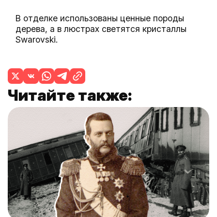
В отделке использованы ценные породы
дерева, а в люстрах светятся кристаллы
Swarovski.
Читайте также: