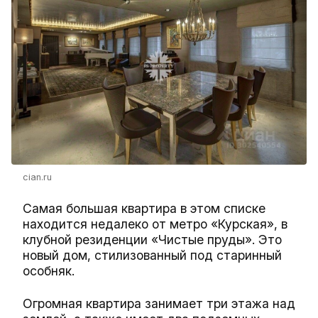
cian.ru
Самая большая квартира в этом списке
находится недалеко от метро «Курская», в
клубной резиденции «Чистые пруды». Это
новый дом, стилизованный под старинный
особняк.
Огромная квартира занимает три этажа над