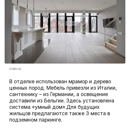
cian.ru
В отделке использован мрамор и дерево
ценных пород. Мебель привезли из Италии,
сантехнику – из Германии, а освещение
доставили из Бельгии. Здесь установлена
система «умный дом».Для будущих
жильцов предлагаются также 3 места в
подземном паркинге.