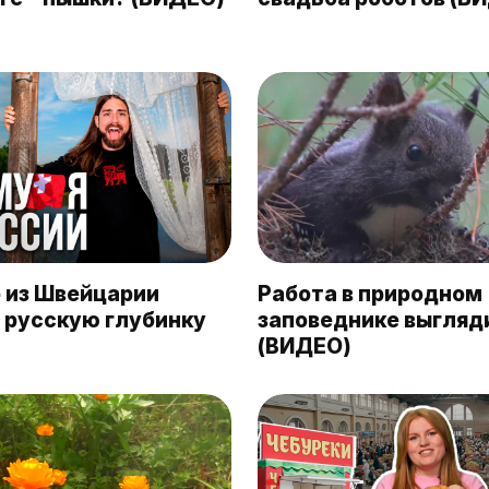
 из Швейцарии
Работа в природном
 русскую глубинку
заповеднике выгляд
(ВИДЕО)