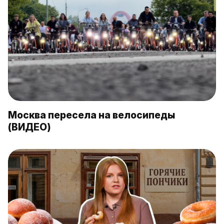
Москва пересела на велосипеды
(ВИДЕО)