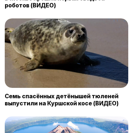
роботов (ВИДЕО)
Семь спасённых детёнышей тюленей
выпустили на Куршской косе (ВИДЕО)