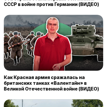
СССР в войне против Германии (ВИДЕО)
Как Красная армия сражалась на
британских танках «Валентайн» в
Великой Отечественной войне (ВИДЕО)