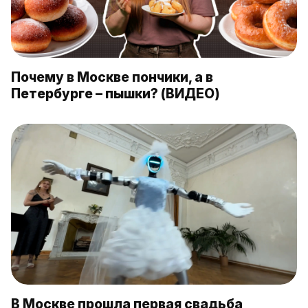
Почему в Москве пончики, а в
Петербурге – пышки? (ВИДЕО)
В Москве прошла первая свадьба