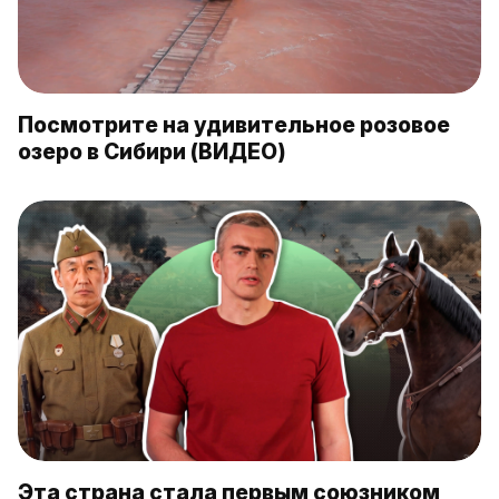
Посмотрите на удивительное розовое
озеро в Сибири (ВИДЕО)
Эта страна стала первым союзником