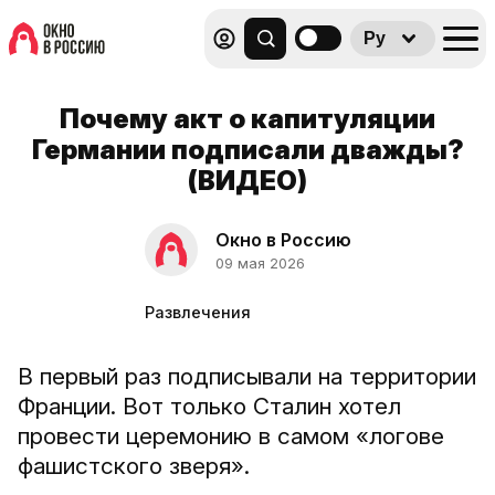
Ру
Почему акт о капитуляции
Германии подписали дважды?
(ВИДЕО)
Окно в Россию
09 мая 2026
Развлечения
В первый раз подписывали на территории
Франции. Вот только Сталин хотел
провести церемонию в самом «логове
фашистского зверя».