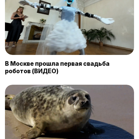
В Москве прошла первая свадьба
роботов (ВИДЕО)