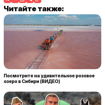
Читайте также:
Посмотрите на удивительное розовое
озеро в Сибири (ВИДЕО)