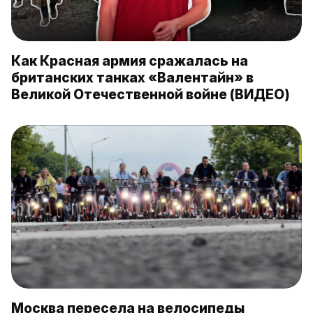
Как Красная армия сражалась на
британских танках «Валентайн» в
Великой Отечественной войне (ВИДЕО)
Москва пересела на велосипеды