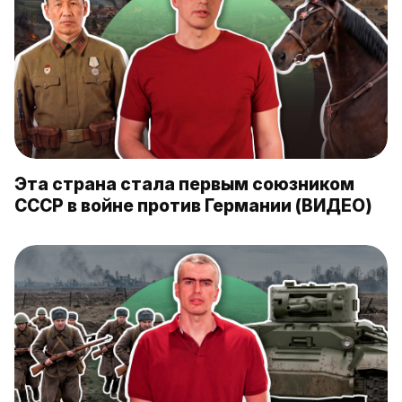
Эта страна стала первым союзником
СССР в войне против Германии (ВИДЕО)